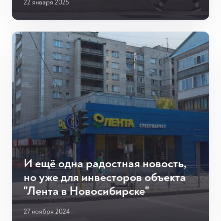
22 января 2025
И ещё одна радостная новость,
но уже для инвесторов объекта
"Лента в Новосибирске"
27 ноября 2024