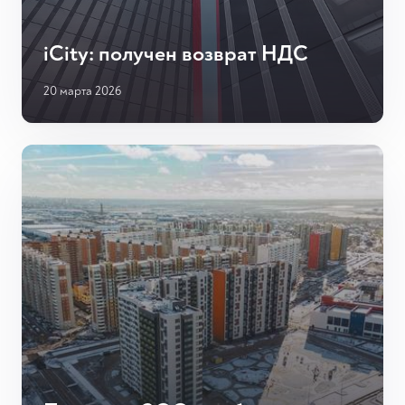
iCity: получен возврат НДС
20 марта 2026