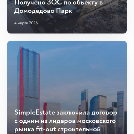
Получено ЗОС по объекту в
Домодедово Парк
4 марта 2026
SimpleEstate заключила договор
с одним из лидеров московского
рынка fit-out строительной