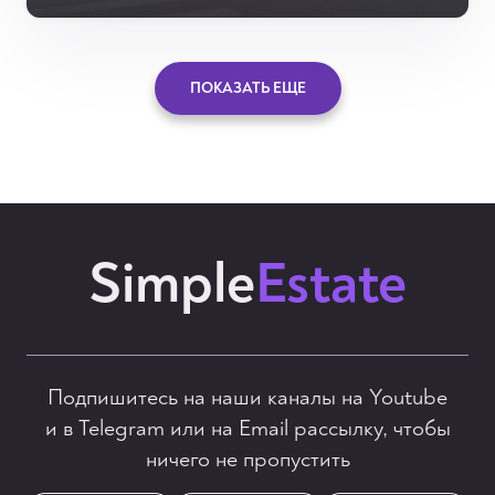
ПОКАЗАТЬ ЕЩЕ
Simple
Estate
Подпишитесь на наши каналы на Youtube
и в Telegram или на Email рассылку, чтобы
ничего не пропустить