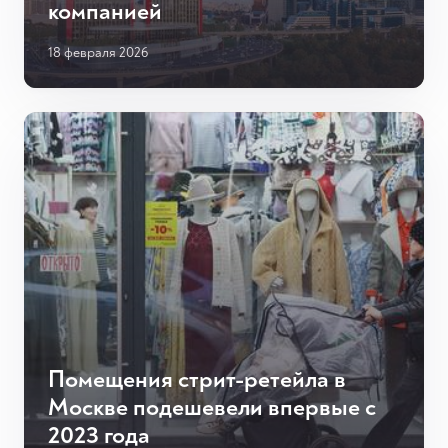
компанией
18 февраля 2026
Помещения стрит-ретейла в
Москве подешевели впервые с
2023 года