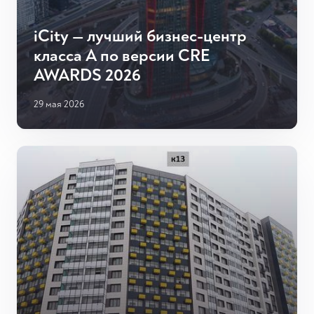
iCity — лучший бизнес-центр
класса А по версии CRE
AWARDS 2026
29 мая 2026