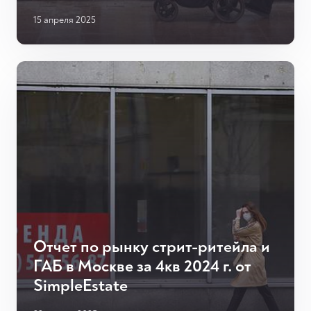
15 апреля 2025
Отчет по рынку стрит-ритейла и
ГАБ в Москве за 4кв 2024 г. от
SimpleEstate