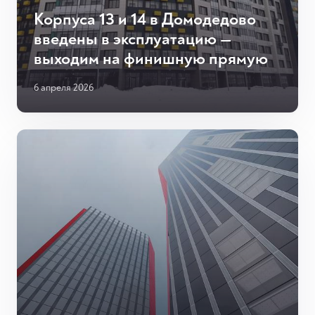
Корпуса 13 и 14 в Домодедово
введены в эксплуатацию —
выходим на финишную прямую
6 апреля 2026