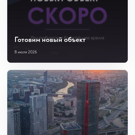
Готовим новый объект
8 июля 2026