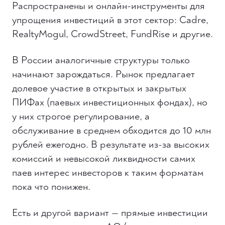
Распространены и онлайн-инструменты для
упрощения инвестиций в этот сектор: Cadre,
RealtyMogul, CrowdStreet, FundRise и другие.
В России аналогичные структуры только
начинают зарождаться. Рынок предлагает
долевое участие в открытых и закрытых
ПИФах (паевых инвестиционных фондах), но
у них строгое регулирование, а
обслуживание в среднем обходится до 10 млн
рублей ежегодно. В результате из-за высоких
комиссий и невысокой ликвидности самих
паев интерес инвесторов к таким форматам
пока что понижен.
Есть и другой вариант — прямые инвестиции