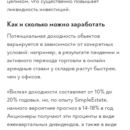
целиком, что существенно повышает
ликвидность инвестиций.
Как и сколько можно заработать
Потенциальная доходность объектов
варьируется в зависимости от конкретных
условий: например, в результате пандемии и
активного перехода торговли в онлайн
арендные ставки у складов растут быстрее,
чем у офисов.
«Вилка» доходности составляет от 10% до
20% годовых, но, по опыту SimpleEstate,
намного вероятнее прогноз в 14-18% в год.
Акционеры получают эти проценты в виде
ежеквартальных дивидендов, а также в виде