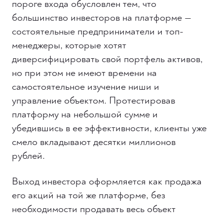
пороге входа обусловлен тем, что
большинство инвесторов на платформе —
состоятельные предприниматели и топ-
менеджеры, которые хотят
диверсифицировать свой портфель активов,
но при этом не имеют времени на
самостоятельное изучение ниши и
управление объектом. Протестировав
платформу на небольшой сумме и
убедившись в ее эффективности, клиенты уже
смело вкладывают десятки миллионов
рублей.
Выход инвестора оформляется как продажа
его акций на той же платформе, без
необходимости продавать весь объект