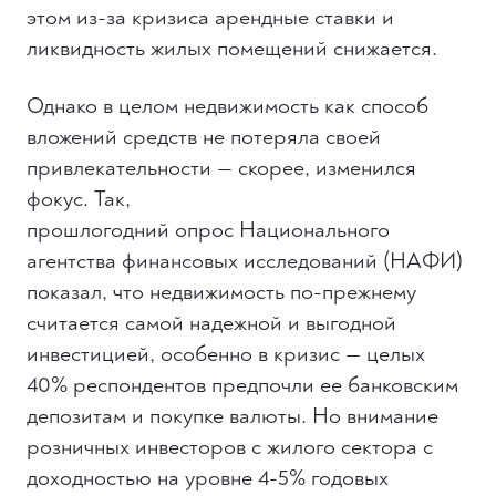
этом из-за кризиса арендные ставки и
ликвидность жилых помещений снижается.
Однако в целом недвижимость как способ
вложений средств не потеряла своей
привлекательности — скорее, изменился
фокус. Так,
прошлогодний опрос Национального
агентства финансовых исследований (НАФИ)
показал, что недвижимость по-прежнему
считается самой надежной и выгодной
инвестицией, особенно в кризис — целых
40% респондентов предпочли ее банковским
депозитам и покупке валюты. Но внимание
розничных инвесторов с жилого сектора с
доходностью на уровне 4-5% годовых