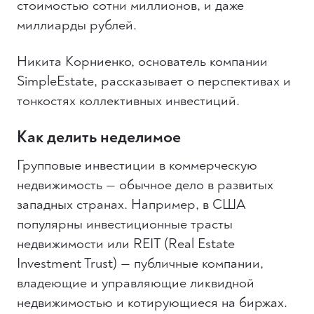
стоимостью сотни миллионов, и даже
миллиарды рублей.
Никита Корниенко, основатель компании
SimpleEstate, рассказывает о перспективах и
тонкостях коллективных инвестиций.
Как делить неделимое
Групповые инвестиции в коммерческую
недвижимость — обычное дело в развитых
западных странах. Например, в США
популярны инвестиционные трасты
недвижимости или REIT (Real Estate
Investment Trust) — публичные компании,
владеющие и управляющие ликвидной
недвижимостью и котирующиеся на биржах.