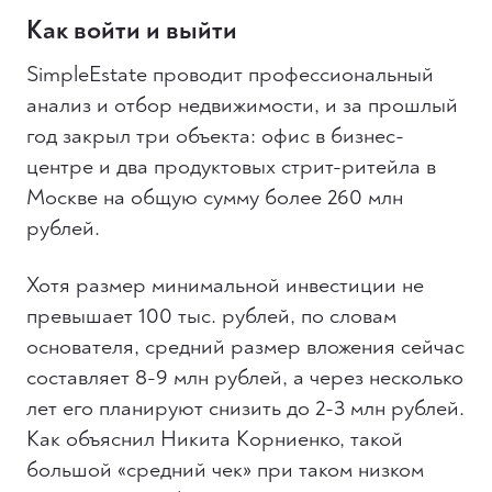
Как войти и выйти
SimpleEstate проводит профессиональный
анализ и отбор недвижимости, и за прошлый
год закрыл три объекта: офис в бизнес-
центре и два продуктовых стрит-ритейла в
Москве на общую сумму более 260 млн
рублей.
Хотя размер минимальной инвестиции не
превышает 100 тыс. рублей, по словам
основателя, средний размер вложения сейчас
составляет 8-9 млн рублей, а через несколько
лет его планируют снизить до 2-3 млн рублей.
Как объяснил Никита Корниенко, такой
большой «средний чек» при таком низком