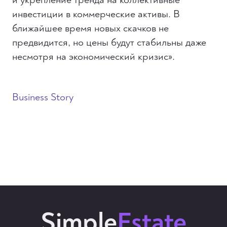
инвестиции в коммерческие активы. В
ближайшее время новых скачков не
предвидится, но цены будут стабильны даже
несмотря на экономический кризис».
Business Story
Simple
Estate