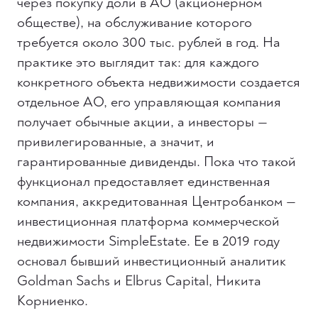
через покупку доли в АО (акционерном
обществе), на обслуживание которого
требуется около 300 тыс. рублей в год. На
практике это выглядит так: для каждого
конкретного объекта недвижимости создается
отдельное АО, его управляющая компания
получает обычные акции, а инвесторы —
привилегированные, а значит, и
гарантированные дивиденды. Пока что такой
функционал предоставляет единственная
компания, аккредитованная Центробанком —
инвестиционная платформа коммерческой
недвижимости SimpleEstate. Ее в 2019 году
основал бывший инвестиционный аналитик
Goldman Sachs и Elbrus Capital, Никита
Корниенко.