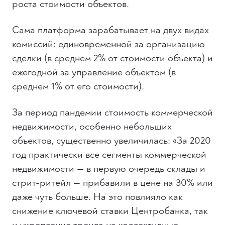
роста стоимости объектов.
Сама платформа зарабатывает на двух видах
комиссий: единовременной за организацию
сделки (в среднем 2% от стоимости объекта) и
ежегодной за управление объектом (в
среднем 1% от его стоимости).
За период пандемии стоимость коммерческой
недвижимости, особенно небольших
объектов, существенно увеличилась: «За 2020
год практически все сегменты коммерческой
недвижимости — в первую очередь склады и
стрит-ритейл — прибавили в цене на 30% или
даже чуть больше. На это повлияло как
снижение ключевой ставки Центробанка, так
и укрепление тренда на коллективные