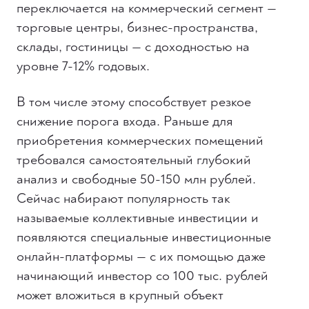
переключается на коммерческий сегмент —
торговые центры, бизнес-пространства,
склады, гостиницы — с доходностью на
уровне 7-12% годовых.
В том числе этому способствует резкое
снижение порога входа. Раньше для
приобретения коммерческих помещений
требовался самостоятельный глубокий
анализ и свободные 50-150 млн рублей.
Сейчас набирают популярность так
называемые коллективные инвестиции и
появляются специальные инвестиционные
онлайн-платформы — с их помощью даже
начинающий инвестор со 100 тыс. рублей
может вложиться в крупный объект