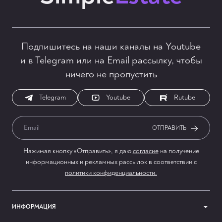
Подпишитесь на наши каналы на Youtube
и в Telegram или на Email рассылку, чтобы
ничего не пропустить
Telegram
Youtube
Rutube
ОТПРАВИТЬ
Нажимая кнопку «Отправить», я даю
согласие
на получение
информационных и рекламных рассылок в соответствии с
политики конфиденциальности.
ИНФОРМАЦИЯ